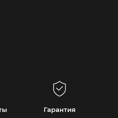
ты
Гарантия