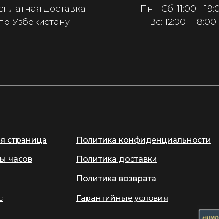
сплатная доставка
Пн - Сб: 11:00 - 19:
по Узбекистану¹
Вс: 12:00 - 18:00
ая страница
Политика конфиденциальности
ы часов
Политика доставки
Политика возврата
с
Гарантийные условия