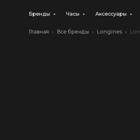
Бренды
Часы
Аксессуары
Главная
Все бренды
Longines
Lon