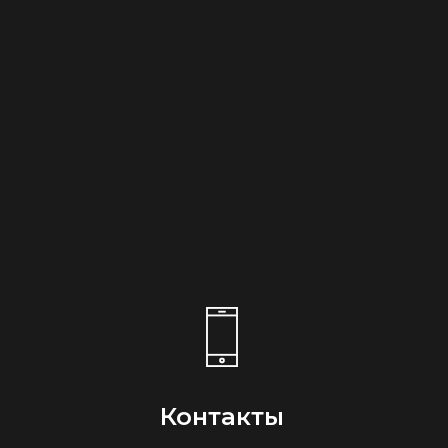
Контакты