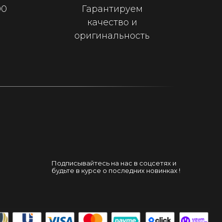
00
Гарантируем
качество и
оригинальность
Подписывайтесь на нас в соцсетях и
будьте в курсе о последних новинках !