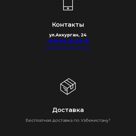
Контакты
ул.Аккурган, 24
+998 88 281 28 28
info@watchdealer.uz
Доставка
Бесплатная доставка по Узбекистану¹