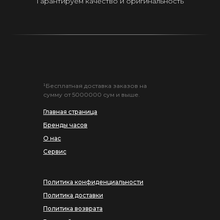
Гарантируем качество и оригинальность
¹Бесплатная доставка заказов на
сумму от 5000000 сум и выше.
Главная страница
Бренды часов
О нас
Сервис
Политика конфиденциальности
Политика доставки
Политика возврата