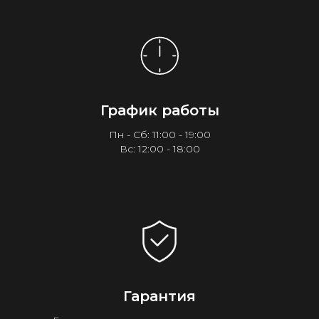
График работы
Пн - Сб: 11:00 - 19:00
Вс: 12:00 - 18:00
Гарантия