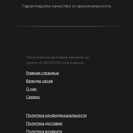
Гарантируем качество и оригинальность
¹Бесплатная доставка заказов на
сумму от 5000000 сум и выше.
Главная страница
Бренды часов
О нас
Сервис
Политика конфиденциальности
Политика доставки
Политика возврата