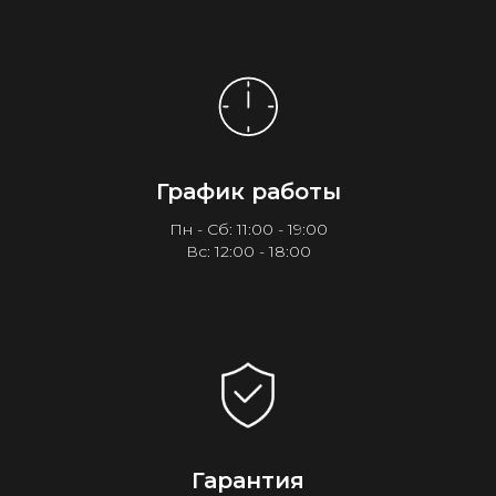
График работы
Пн - Сб: 11:00 - 19:00
Вс: 12:00 - 18:00
Гарантия