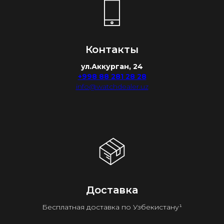
Контакты
ул.Аккурган, 24
+998 88 281 28 28
info@watchdealer.uz
Доставка
Бесплатная доставка по Узбекистану¹