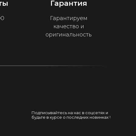
ты
Гарантия
00
Гарантируем
качество и
оригинальность
Подписывайтесь на нас в соцсетях и
будьте в курсе о последних новинках !