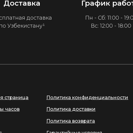
Доставка
График рабо
сплатная доставка
Пн - Сб: 11:00 - 19:
по Узбекистану¹
Вс: 12:00 - 18:00
ая страница
Политика конфиденциальности
ы часов
Политика доставки
Политика возврата
с
Гарантийные условия