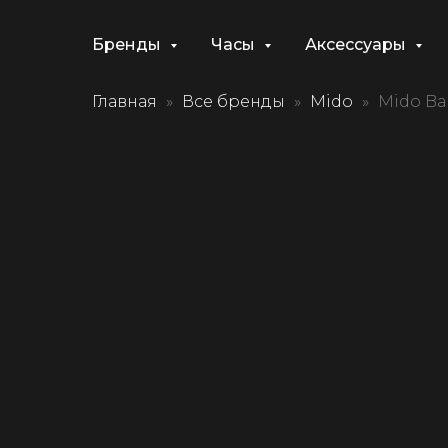
Бренды
Часы
Аксессуары
Главная
Все бренды
Mido
Mido Bar