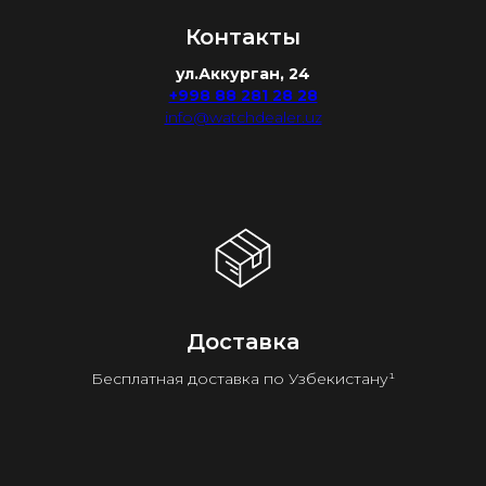
Контакты
ул.Аккурган, 24
+998 88 281 28 28
info@watchdealer.uz
Доставка
Бесплатная доставка по Узбекистану¹