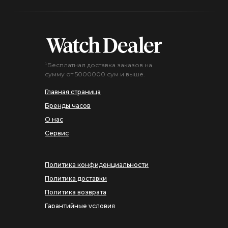
¹Бесплатная доставка заказов на
сумму от 5000000 сум и выше.
Главная страница
Бренды часов
О нас
Сервис
Политика конфиденциальности
Политика доставки
Политика возврата
Гарантийные условия