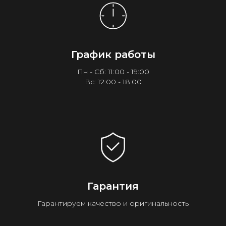
График работы
Пн - Сб: 11:00 - 19:00
Вс: 12:00 - 18:00
Гарантия
Гарантируем качество и оригинальность