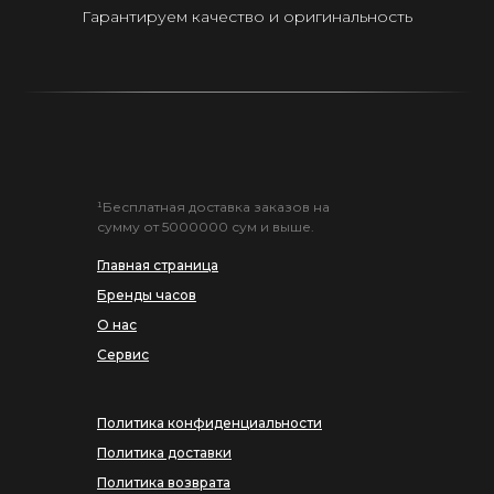
Гарантируем качество и оригинальность
¹Бесплатная доставка заказов на
сумму от 5000000 сум и выше.
Главная страница
Бренды часов
О нас
Сервис
Политика конфиденциальности
Политика доставки
Политика возврата