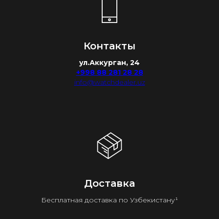
Контакты
ул.Аккурган, 24
+998 88 281 28 28
info@watchdealer.uz
Доставка
Бесплатная доставка по Узбекистану¹