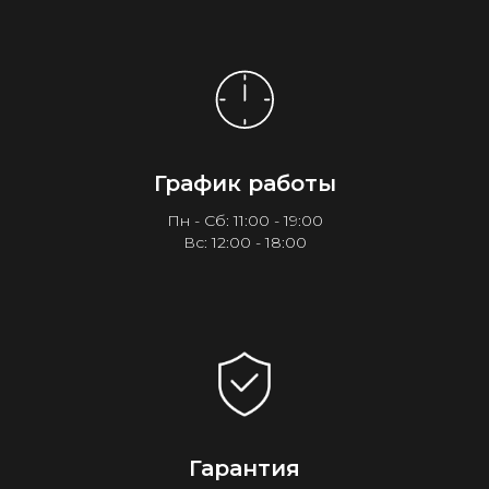
График работы
Пн - Сб: 11:00 - 19:00
Вс: 12:00 - 18:00
Гарантия