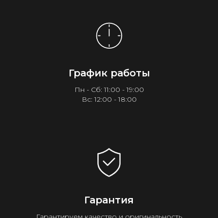
График работы
Пн - Сб: 11:00 - 19:00
Вс: 12:00 - 18:00
Гарантия
Гарантируем качество и оригинальность