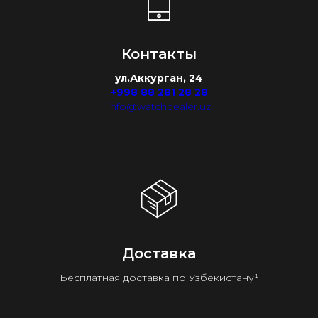
Контакты
ул.Аккурган, 24
+998 88 281 28 28
info@watchdealer.uz
Доставка
Бесплатная доставка по Узбекистану¹