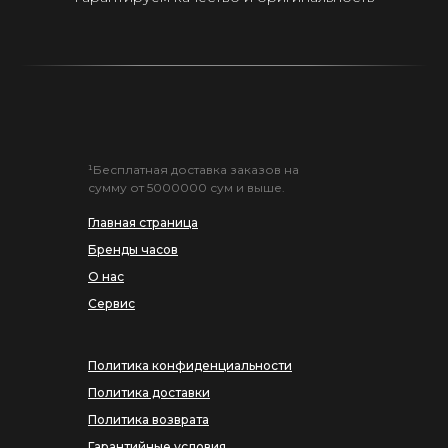
¹Бесплатная доставка заказов на
сумму от 5000000 сум и выше.
Главная страница
Бренды часов
О нас
Сервис
Политика конфиденциальности
Политика доставки
Политика возврата
Гарантийные условия