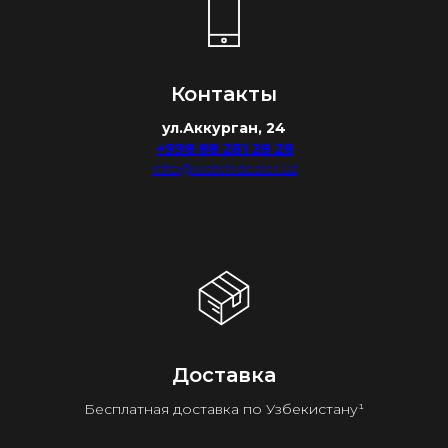
Контакты
ул.Аккурган, 24
+998 88 281 28 28
info@watchdealer.uz
Доставка
Бесплатная доставка по Узбекистану¹