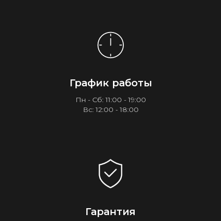
График работы
Пн - Сб: 11:00 - 19:00
Вс: 12:00 - 18:00
Гарантия