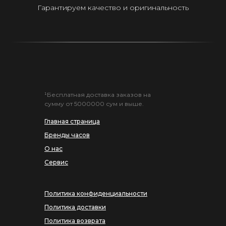
Гарантируем качество и оригинальность
¹Бесплатная доставка заказов на
сумму от 5000000 сум и выше.
Главная страница
Бренды часов
О нас
Сервис
Политика конфиденциальности
Политика доставки
Политика возврата