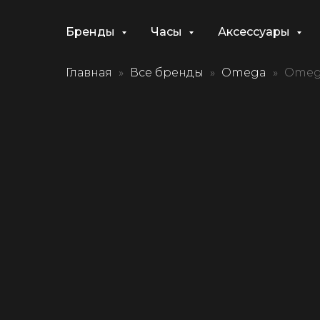
Бренды
Часы
Аксессуары
Главная
Все бренды
Omega
Omega