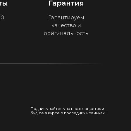
ты
Гарантия
00
Гарантируем
качество и
оригинальность
Подписывайтесь на нас в соцсетях и
будьте в курсе о последних новинках !