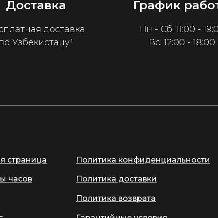
Доставка
График рабо
сплатная доставка
Пн - Сб: 11:00 - 19:
по Узбекистану¹
Вс: 12:00 - 18:00
ая страница
Политика конфиденциальности
ы часов
Политика доставки
Политика возврата
с
Гарантийные условия