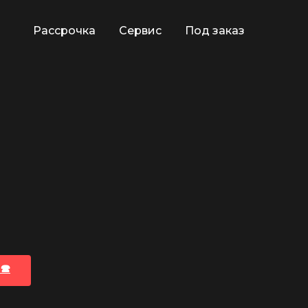
Рассрочка
Сервис
Под заказ
🕿