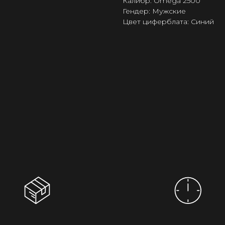
Калибр: Omega 2500
Гендер: Мужские
Цвет циферблата: Синий