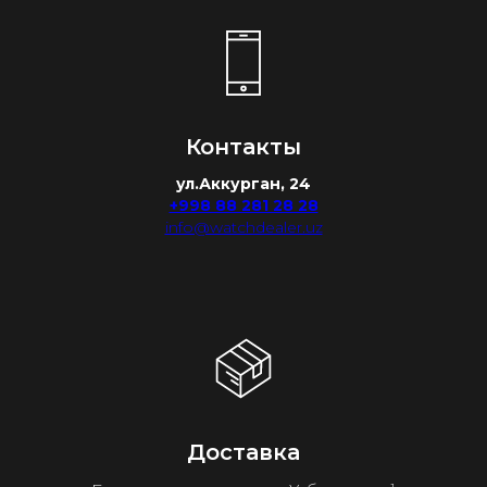
Контакты
ул.Аккурган, 24
+998 88 281 28 28
info@watchdealer.uz
Доставка