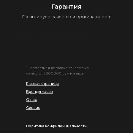
Гарантия
Гарантируем качество и оригинальность
¹Бесплатная доставка заказов на
сумму от 5000000 сум и выше.
Главная страница
Бренды часов
О нас
Сервис
Политика конфиденциальности