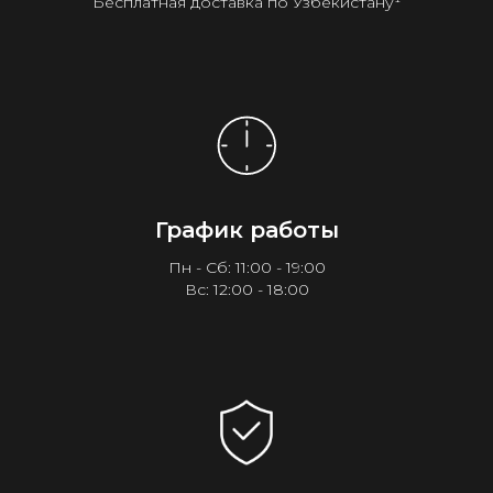
Бесплатная доставка по Узбекистану¹
График работы
Пн - Сб: 11:00 - 19:00
Вс: 12:00 - 18:00