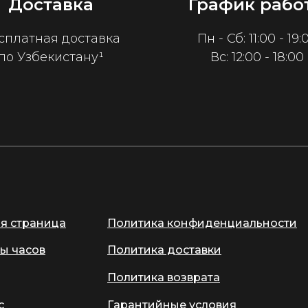
Доставка
График рабо
сплатная доставка
Пн - Сб: 11:00 - 19:
по Узбекистану¹
Вс: 12:00 - 18:00
ая страница
Политика конфиденциальности
ы часов
Политика доставки
Политика возврата
с
Гарантийные условия