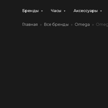
Бренды
Часы
Аксессуары
Главная
Все бренды
Omega
Omega