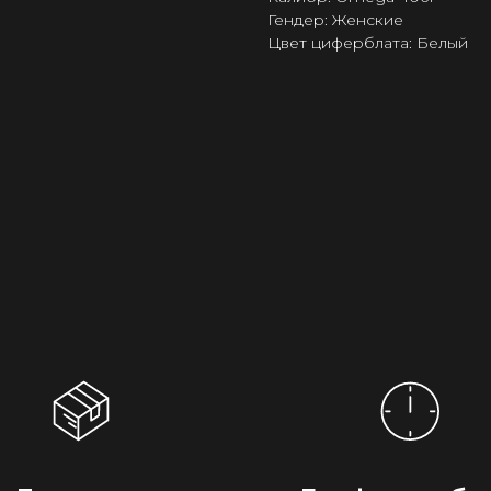
Гендер: Женские
Цвет циферблата: Белый