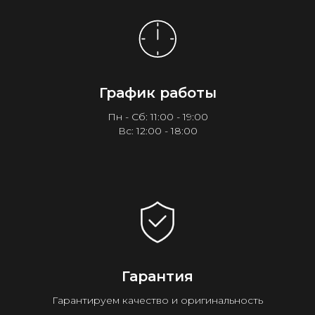
График работы
Пн - Сб: 11:00 - 19:00
Вс: 12:00 - 18:00
Гарантия
Гарантируем качество и оригинальность