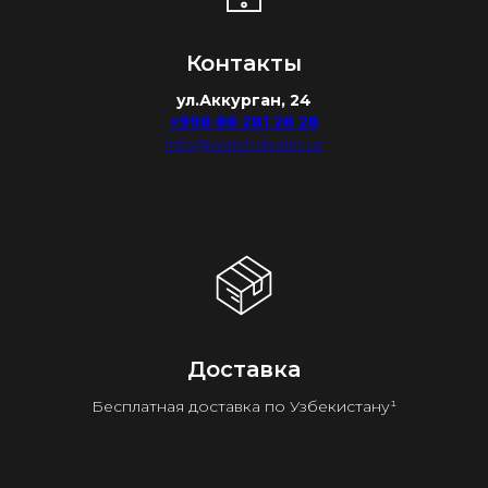
Контакты
ул.Аккурган, 24
+998 88 281 28 28
info@watchdealer.uz
Доставка
Бесплатная доставка по Узбекистану¹