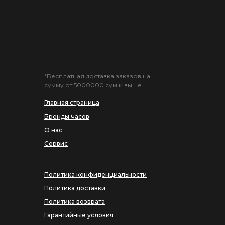
¹Бесплатная доставка заказов на
сумму от 5000000 сум и выше.
Главная страница
Бренды часов
О нас
Сервис
Политика конфиденциальности
Политика доставки
Политика возврата
Гарантийные условия