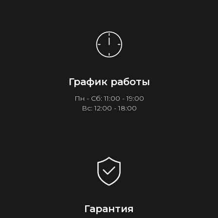
График работы
Пн - Сб: 11:00 - 19:00
Вс: 12:00 - 18:00
Гарантия