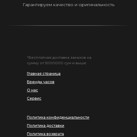
Гарантируем качество и оригинальность
¹Бесплатная доставка заказов на
сумму от 5000000 сум и выше.
Главная страница
Бренды часов
О нас
Сервис
Политика конфиденциальности
Политика доставки
Политика возврата