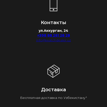
Контакты
ул.Аккурган, 24
+998 88 281 28 28
info@watchdealer.uz
Доставка
Бесплатная доставка по Узбекистану¹