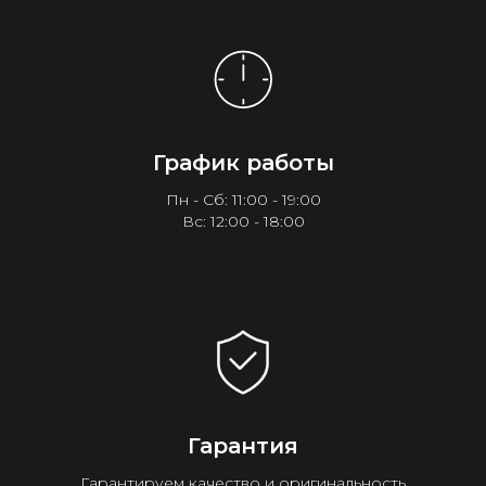
График работы
Пн - Сб: 11:00 - 19:00
Вс: 12:00 - 18:00
Гарантия
Гарантируем качество и оригинальность