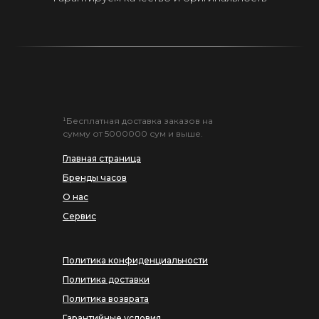
¹Бесплатная доставка заказов на
сумму от 5000000 сум и выше.
Главная страница
Бренды часов
О нас
Сервис
Политика конфиденциальности
Политика доставки
Политика возврата
Гарантийные условия