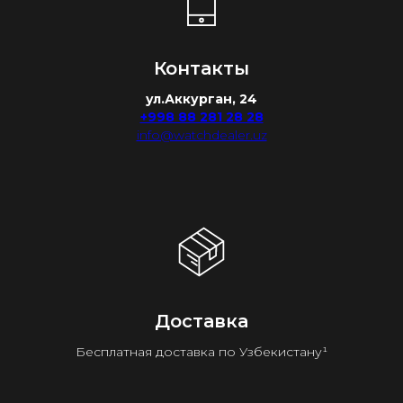
Контакты
ул.Аккурган, 24
+998 88 281 28 28
info@watchdealer.uz
Доставка
Бесплатная доставка по Узбекистану¹