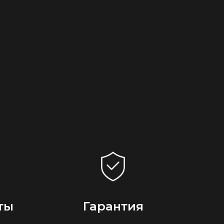
ты
Гарантия