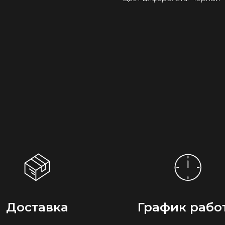
Доставка
График рабо