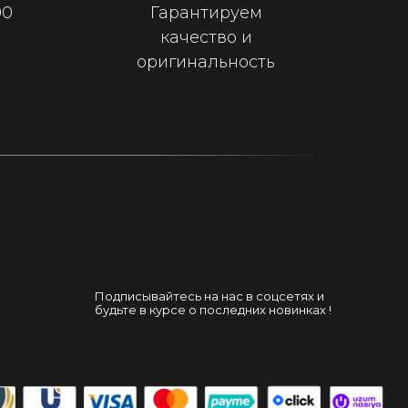
00
Гарантируем
качество и
оригинальность
Подписывайтесь на нас в соцсетях и
будьте в курсе о последних новинках !