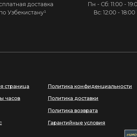
сплатная доставка
Пн - Сб: 11:00 - 19:
по Узбекистану¹
Вс: 12:00 - 18:00
ая страница
Политика конфиденциальности
ы часов
Политика доставки
Политика возврата
с
Гарантийные условия