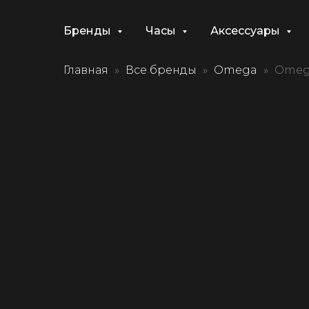
Бренды
Часы
Аксессуары
Главная
Все бренды
Omega
Omega