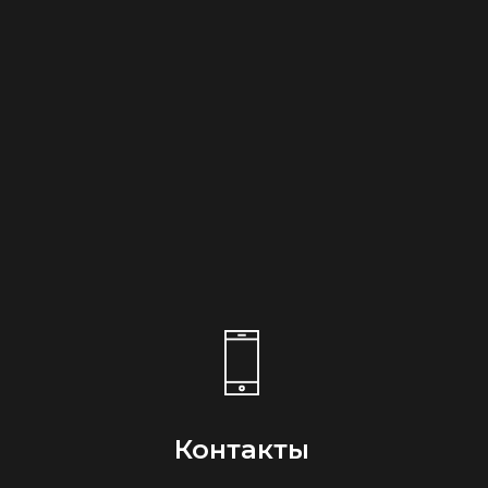
Контакты