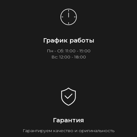
График работы
Пн - Сб: 11:00 - 19:00
Вс: 12:00 - 18:00
Гарантия
Гарантируем качество и оригинальность