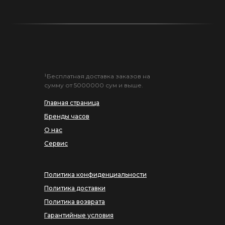
¹Бесплатная доставка заказов на
сумму от 5000000 сум и выше.
Главная страница
Бренды часов
О нас
Сервис
Политика конфиденциальности
Политика доставки
Политика возврата
Гарантийные условия