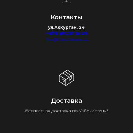
Контакты
ул.Аккурган, 24
+998 88 281 28 28
info@watchdealer.uz
Доставка
Бесплатная доставка по Узбекистану¹