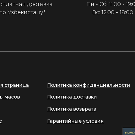
сплатная доставка
Пн - Сб: 11:00 - 19:
по Узбекистану¹
Вс: 12:00 - 18:00
ая страница
Политика конфиденциальности
ы часов
Политика доставки
Политика возврата
с
Гарантийные условия