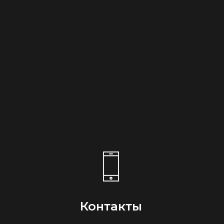
Контакты