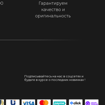
00
Гарантируем
качество и
оригинальность
Подписывайтесь на нас в соцсетях и
будьте в курсе о последних новинках !