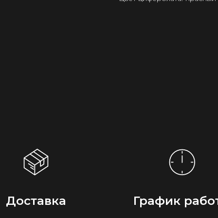
Доставка
График рабо