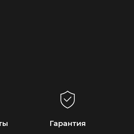
ты
Гарантия