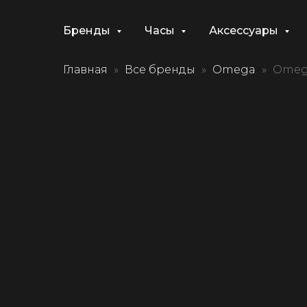
Бренды
Часы
Аксессуары
Главная
Все бренды
Omega
Omega