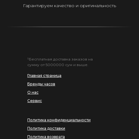
Гарантируем качество и оригинальность
¹Бесплатная доставка заказов на
сумму от 5000000 сум и выше.
Главная страница
Бренды часов
О нас
Сервис
Политика конфиденциальности
Политика доставки
Политика возврата