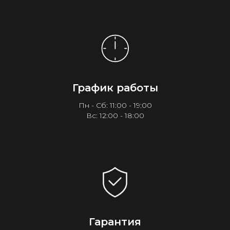
График работы
Пн - Сб: 11:00 - 19:00
Вс: 12:00 - 18:00
Гарантия