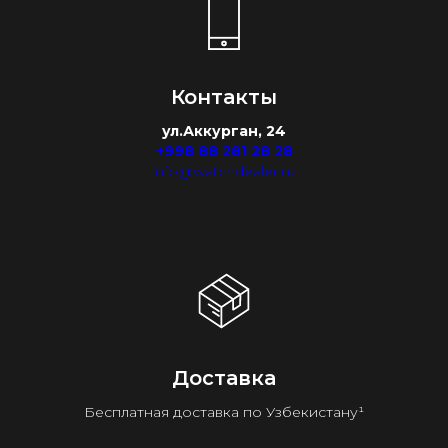
Контакты
ул.Аккурган, 24
+998 88 281 28 28
info@watchdealer.uz
Доставка
Бесплатная доставка по Узбекистану¹