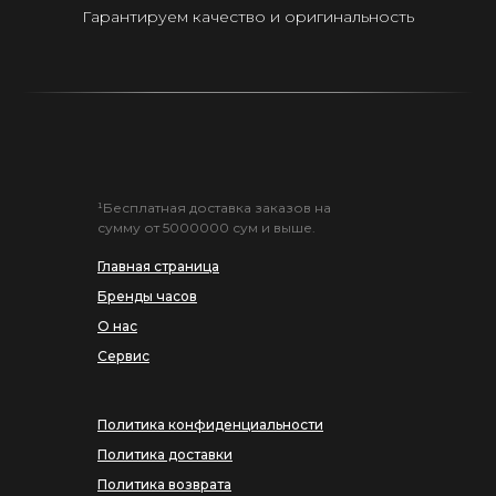
Гарантируем качество и оригинальность
¹Бесплатная доставка заказов на
сумму от 5000000 сум и выше.
Главная страница
Бренды часов
О нас
Сервис
Политика конфиденциальности
Политика доставки
Политика возврата