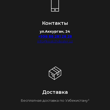
Контакты
ул.Аккурган, 24
+998 88 281 28 28
info@watchdealer.uz
Доставка
Бесплатная доставка по Узбекистану¹