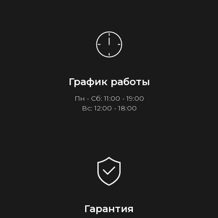
График работы
Пн - Сб: 11:00 - 19:00
Вс: 12:00 - 18:00
Гарантия