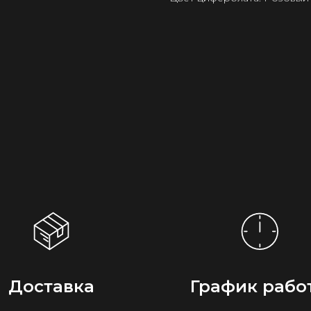
Доставка
График рабо