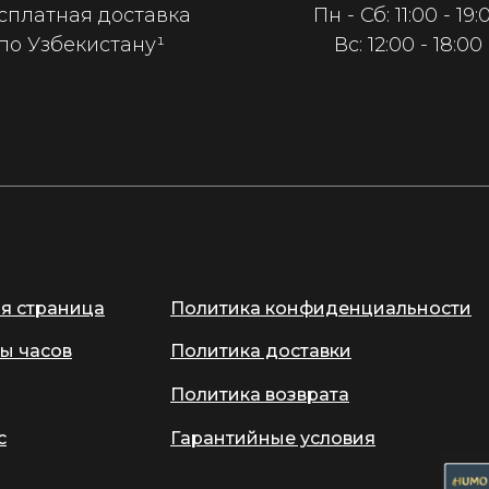
сплатная доставка
Пн - Сб: 11:00 - 19:
по Узбекистану¹
Вс: 12:00 - 18:00
ая страница
Политика конфиденциальности
ы часов
Политика доставки
Политика возврата
с
Гарантийные условия