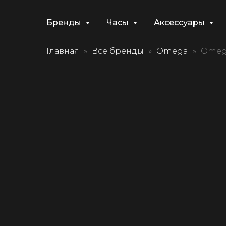
Бренды
Часы
Аксессуары
Главная
Все бренды
Omega
Omega