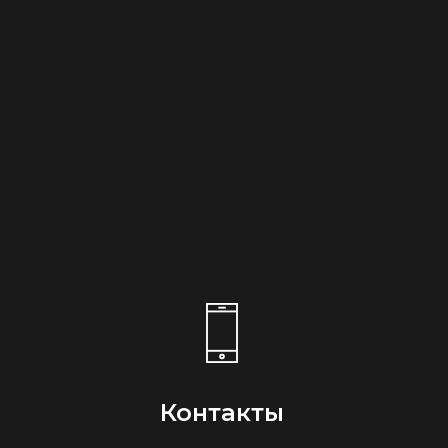
Контакты