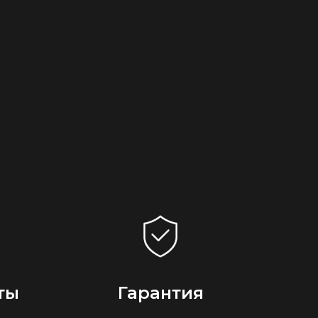
ты
Гарантия