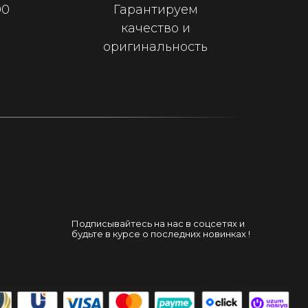
00
Гарантируем
качество и
оригинальность
Подписывайтесь на нас в соцсетях и
будьте в курсе о последних новинках !