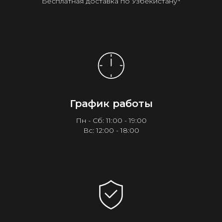
Бесплатная доставка по Узбекистану¹
График работы
Пн - Сб: 11:00 - 19:00
Вс: 12:00 - 18:00