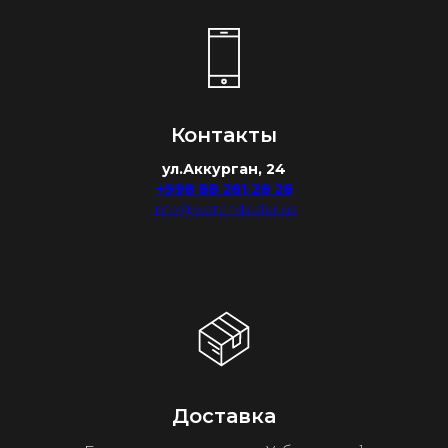
Контакты
ул.Аккурган, 24
+998 88 281 28 28
info@watchdealer.uz
Доставка