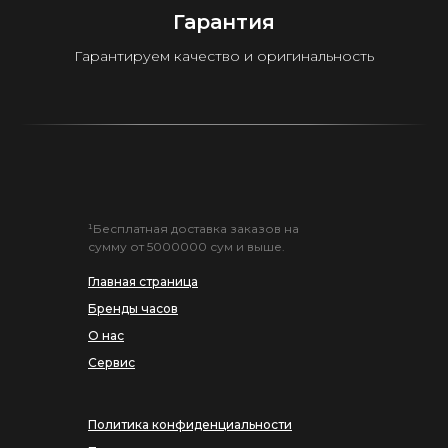
Гарантия
Гарантируем качество и оригинальность
¹Бесплатная доставка заказов на
сумму от 5000000 сум и выше.
Главная страница
Бренды часов
О нас
Сервис
Политика конфиденциальности