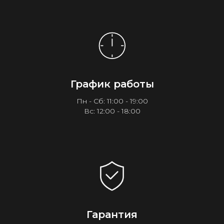
График работы
Пн - Сб: 11:00 - 19:00
Вс: 12:00 - 18:00
Гарантия