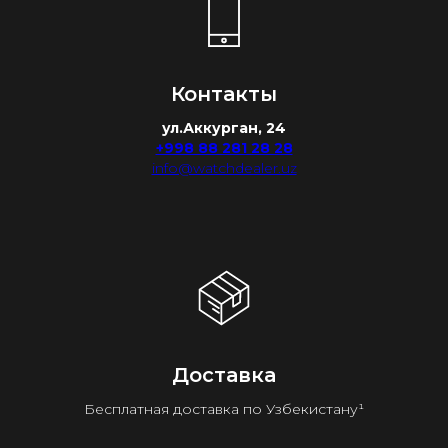
Контакты
ул.Аккурган, 24
+998 88 281 28 28
info@watchdealer.uz
Доставка
Бесплатная доставка по Узбекистану¹