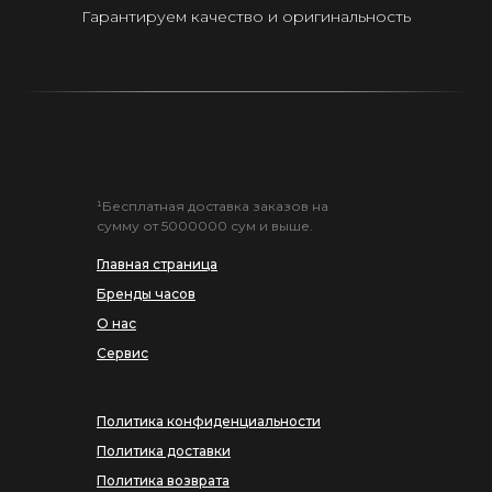
Гарантируем качество и оригинальность
¹Бесплатная доставка заказов на
сумму от 5000000 сум и выше.
Главная страница
Бренды часов
О нас
Сервис
Политика конфиденциальности
Политика доставки
Политика возврата