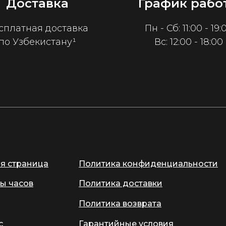
Доставка
График рабо
сплатная доставка
Пн - Сб: 11:00 - 19:
по Узбекистану¹
Вс: 12:00 - 18:00
ая страница
Политика конфиденциальности
ы часов
Политика доставки
Политика возврата
с
Гарантийные условия