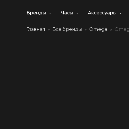
Бренды
Часы
Аксессуары
Главная
Все бренды
Omega
Omega