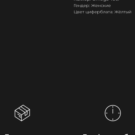
Гендер: Женские
Цвет циферблата: Жёлтый