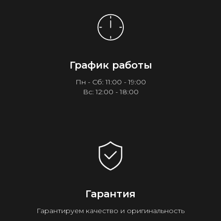
График работы
Пн - Сб: 11:00 - 19:00
Вс: 12:00 - 18:00
Гарантия
Гарантируем качество и оригинальность