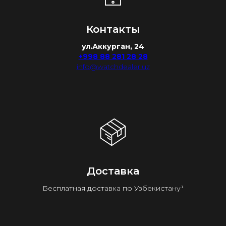
Контакты
ул.Аккурган, 24
+998 88 281 28 28
info@watchdealer.uz
Доставка
Бесплатная доставка по Узбекистану¹