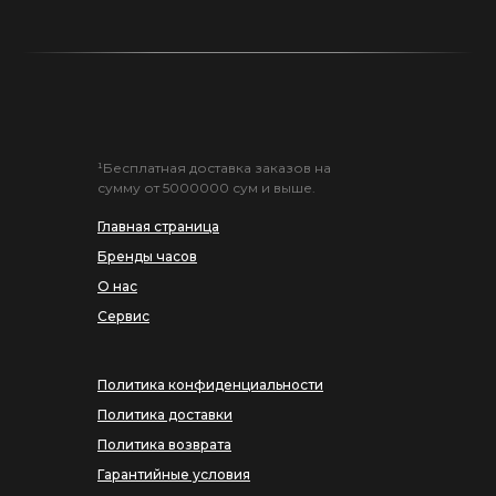
¹Бесплатная доставка заказов на
сумму от 5000000 сум и выше.
Главная страница
Бренды часов
О нас
Сервис
Политика конфиденциальности
Политика доставки
Политика возврата
Гарантийные условия