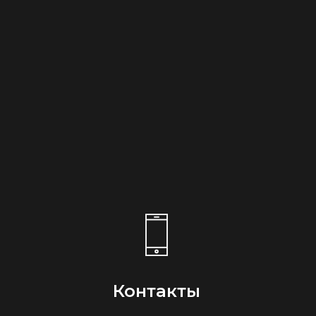
Контакты