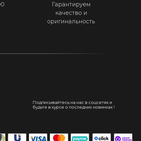
00
Гарантируем
качество и
оригинальность
Подписывайтесь на нас в соцсетях и
будьте в курсе о последних новинках !