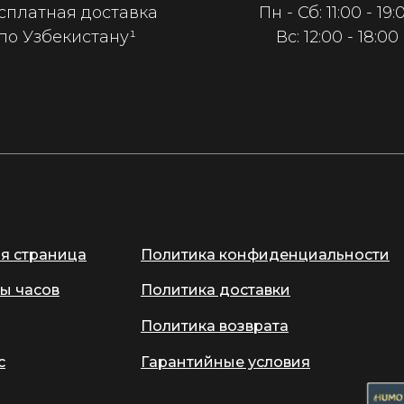
сплатная доставка
Пн - Сб: 11:00 - 19:
по Узбекистану¹
Вс: 12:00 - 18:00
ая страница
Политика конфиденциальности
ы часов
Политика доставки
Политика возврата
с
Гарантийные условия