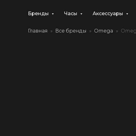
Бренды
Часы
Аксессуары
Главная
Все бренды
Omega
Omega