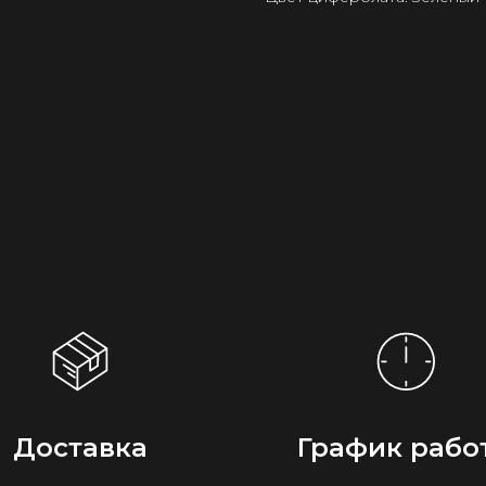
Доставка
График рабо