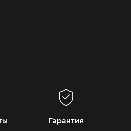
ты
Гарантия