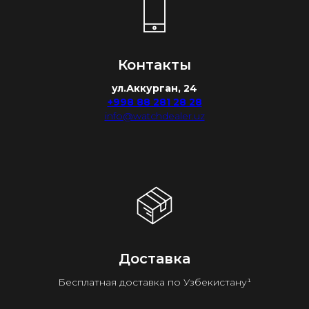
Контакты
ул.Аккурган, 24
+998 88 281 28 28
info@watchdealer.uz
Доставка
Бесплатная доставка по Узбекистану¹