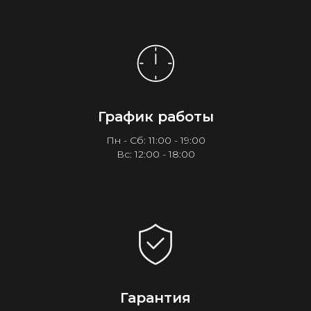
График работы
Пн - Сб: 11:00 - 19:00
Вс: 12:00 - 18:00
Гарантия