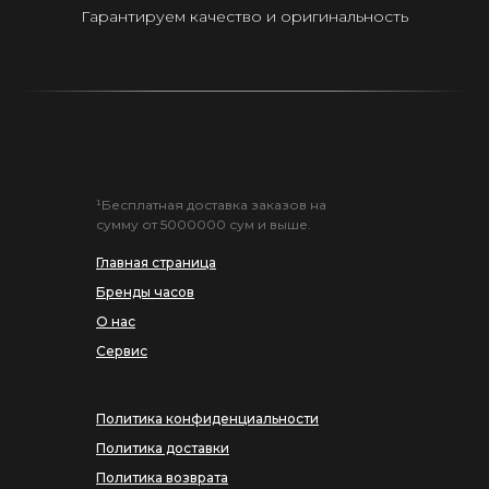
Гарантируем качество и оригинальность
¹Бесплатная доставка заказов на
сумму от 5000000 сум и выше.
Главная страница
Бренды часов
О нас
Сервис
Политика конфиденциальности
Политика доставки
Политика возврата