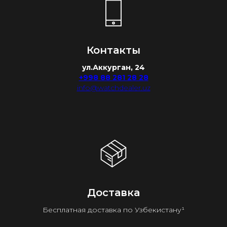
Контакты
ул.Аккурган, 24
+998 88 281 28 28
info@watchdealer.uz
Доставка
Бесплатная доставка по Узбекистану¹