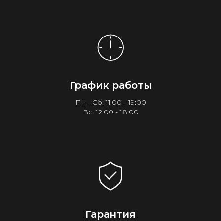
График работы
Пн - Сб: 11:00 - 19:00
Вс: 12:00 - 18:00
Гарантия