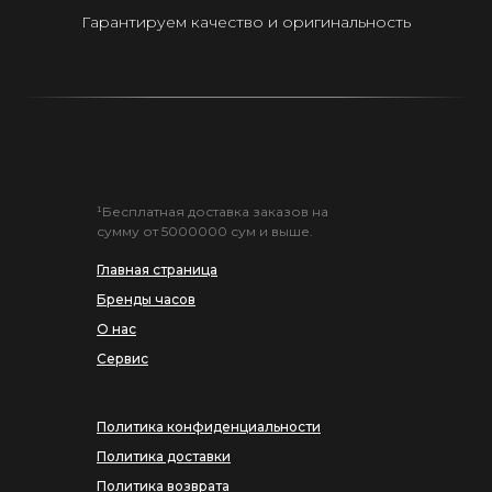
Гарантируем качество и оригинальность
¹Бесплатная доставка заказов на
сумму от 5000000 сум и выше.
Главная страница
Бренды часов
О нас
Сервис
Политика конфиденциальности
Политика доставки
Политика возврата