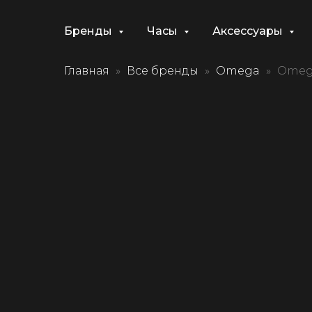
Бренды
Часы
Аксессуары
Главная
Все бренды
Omega
Omega