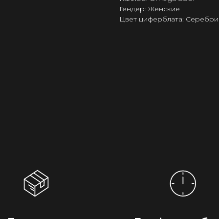
Гендер: Женские
Цвет циферблата: Серебри