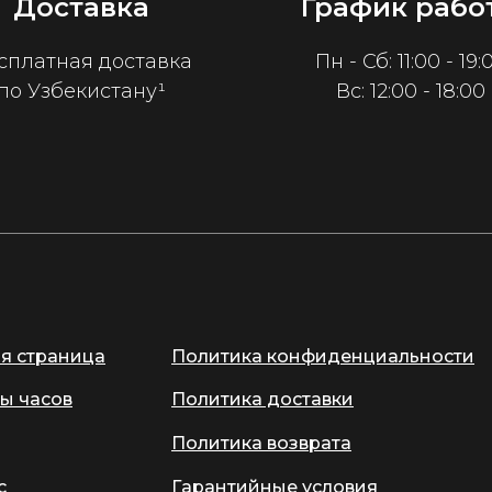
Доставка
График рабо
сплатная доставка
Пн - Сб: 11:00 - 19:
по Узбекистану¹
Вс: 12:00 - 18:00
ая страница
Политика конфиденциальности
ы часов
Политика доставки
Политика возврата
с
Гарантийные условия