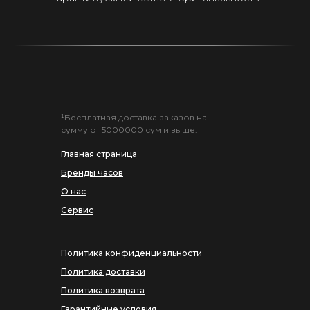
¹Бесплатная доставка заказов на
сумму от 5000000 сум и выше.
Главная страница
Бренды часов
О нас
Сервис
Политика конфиденциальности
Политика доставки
Политика возврата
Гарантийные условия