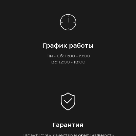
График работы
Пн - Сб: 11:00 - 19:00
Вс: 12:00 - 18:00
Гарантия
Гарантируем качество и оригинальность