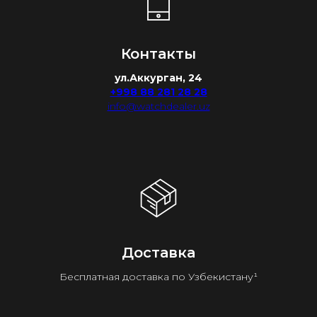
Контакты
ул.Аккурган, 24
+998 88 281 28 28
info@watchdealer.uz
Доставка
Бесплатная доставка по Узбекистану¹