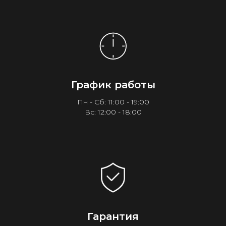
График работы
Пн - Сб: 11:00 - 19:00
Вс: 12:00 - 18:00
Гарантия