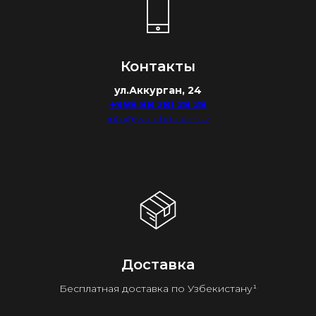
Контакты
ул.Аккурган, 24
+998 88 281 28 28
info@watchdealer.uz
Доставка
Бесплатная доставка по Узбекистану¹