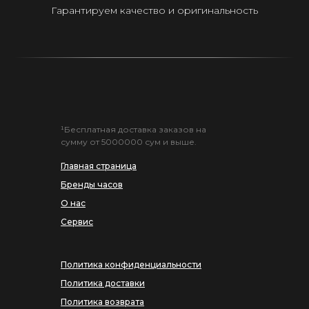
Гарантируем качество и оригинальность
¹Бесплатная доставка заказов на
сумму от 5000000 сум и выше.
Главная страница
Бренды часов
О нас
Сервис
Политика конфиденциальности
Политика доставки
Политика возврата