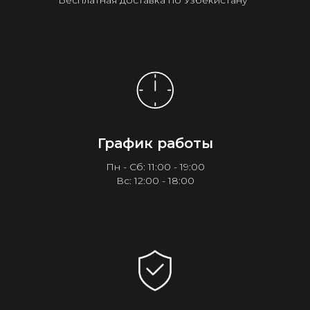
Бесплатная доставка по Узбекистану¹
График работы
Пн - Сб: 11:00 - 19:00
Вс: 12:00 - 18:00