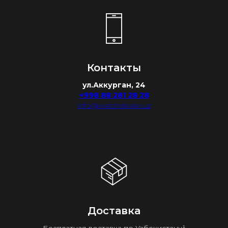
Контакты
ул.Аккурган, 24
+998 88 281 28 28
info@watchdealer.uz
Доставка