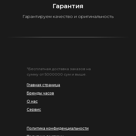
Гарантия
Гарантируем качество и оригинальность
¹Бесплатная доставка заказов на
сумму от 5000000 сум и выше.
Главная страница
Бренды часов
О нас
Сервис
Политика конфиденциальности