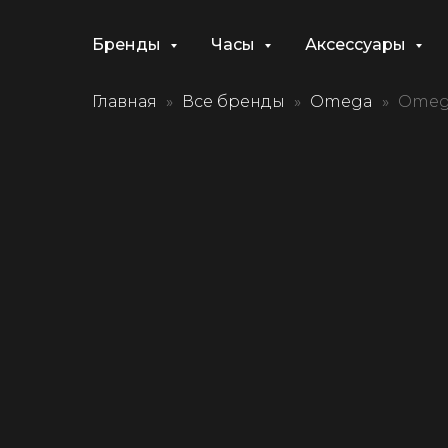
Бренды
Часы
Аксессуары
Главная
Все бренды
Omega
Omega