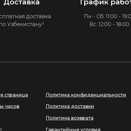
Доставка
График рабо
сплатная доставка
Пн - Сб: 11:00 - 19:
по Узбекистану¹
Вс: 12:00 - 18:00
ая страница
Политика конфиденциальности
ы часов
Политика доставки
Политика возврата
с
Гарантийные условия