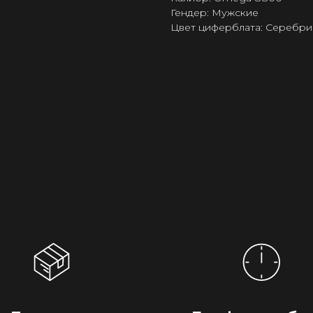
Гендер: Мужские
Цвет циферблата: Серебри