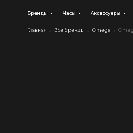
Бренды
Часы
Аксессуары
Главная
Все бренды
Omega
Omega