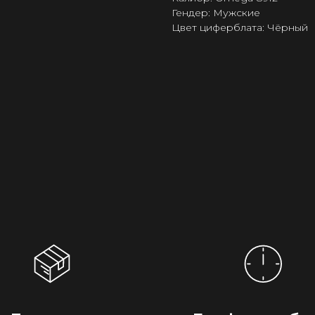
Гендер: Мужские
Цвет циферблата: Чёрный