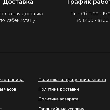
Доставка
График рабо
сплатная доставка
Пн - Сб: 11:00 - 19:
по Узбекистану¹
Вс: 12:00 - 18:00
ая страница
Политика конфиденциальности
ы часов
Политика доставки
Политика возврата
с
Гарантийные условия