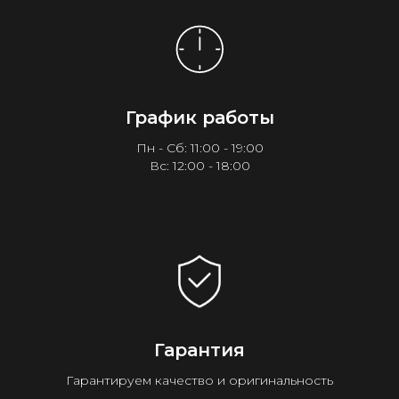
График работы
Пн - Сб: 11:00 - 19:00
Вс: 12:00 - 18:00
Гарантия
Гарантируем качество и оригинальность