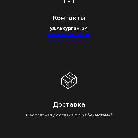
Контакты
ул.Аккурган, 24
+998 88 281 28 28
info@watchdealer.uz
Доставка
Бесплатная доставка по Узбекистану¹