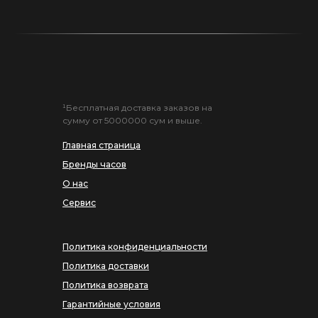
¹Бесплатная доставка заказов на
сумму от 5000000 сум и выше.
Главная страница
Бренды часов
О нас
Сервис
Политика конфиденциальности
Политика доставки
Политика возврата
Гарантийные условия