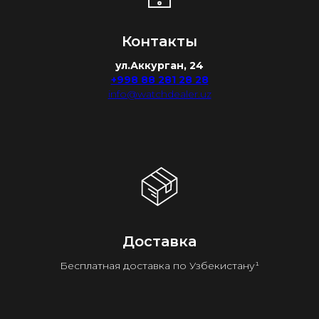
Контакты
ул.Аккурган, 24
+998 88 281 28 28
info@watchdealer.uz
Доставка
Бесплатная доставка по Узбекистану¹