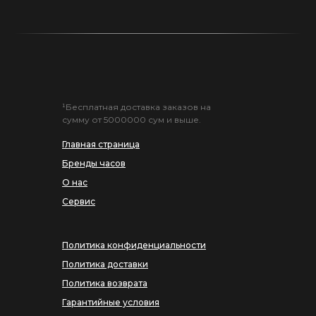
¹Бесплатная доставка заказов на
сумму от 5000000 сум и выше.
Главная страница
Бренды часов
О нас
Сервис
Политика конфиденциальности
Политика доставки
Политика возврата
Гарантийные условия