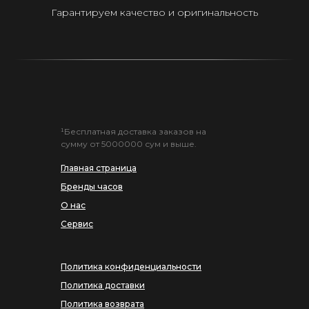
Гарантируем качество и оригинальность
¹Бесплатная доставка заказов на
сумму от 5000000 сум и выше.
Главная страница
Бренды часов
О нас
Сервис
Политика конфиденциальности
Политика доставки
Политика возврата