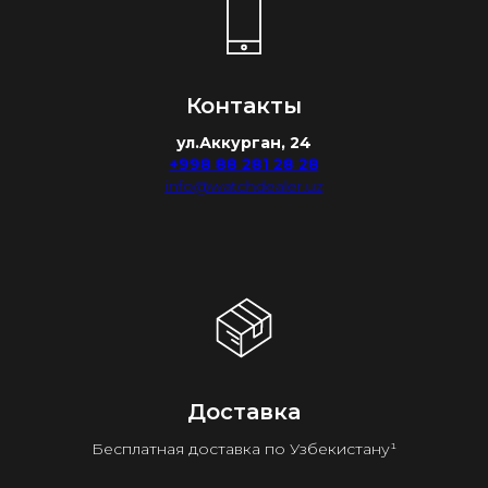
Контакты
ул.Аккурган, 24
+998 88 281 28 28
info@watchdealer.uz
Доставка
Бесплатная доставка по Узбекистану¹