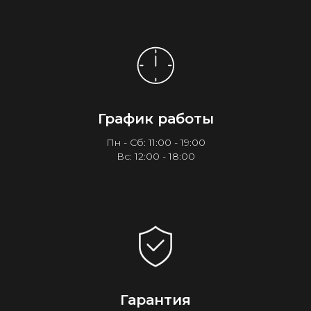
График работы
Пн - Сб: 11:00 - 19:00
Вс: 12:00 - 18:00
Гарантия