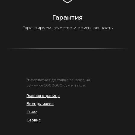
Гарантия
Гарантируем качество и оригинальность
¹Бесплатная доставка заказов на
сумму от 5000000 сум и выше.
Главная страница
Бренды часов
О нас
Сервис