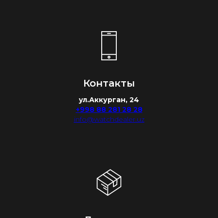
Контакты
ул.Аккурган, 24
+998 88 281 28 28
info@watchdealer.uz