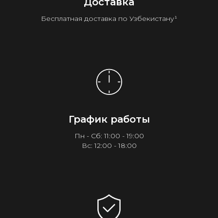
Доставка
Бесплатная доставка по Узбекистану¹
График работы
Пн - Сб: 11:00 - 19:00
Вс: 12:00 - 18:00