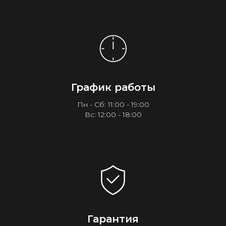
График работы
Пн - Сб: 11:00 - 19:00
Вс: 12:00 - 18:00
Гарантия