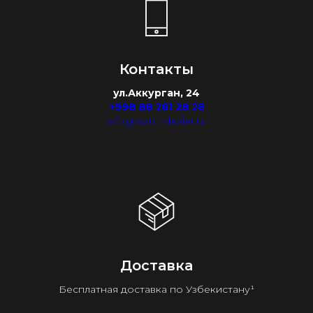
Контакты
ул.Аккурган, 24
+998 88 281 28 28
info@watchdealer.uz
Доставка
Бесплатная доставка по Узбекистану¹