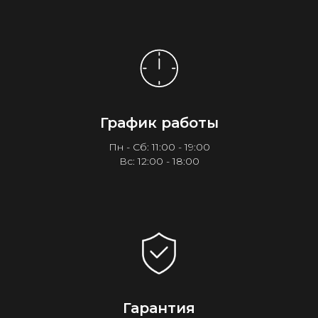
График работы
Пн - Сб: 11:00 - 19:00
Вс: 12:00 - 18:00
Гарантия