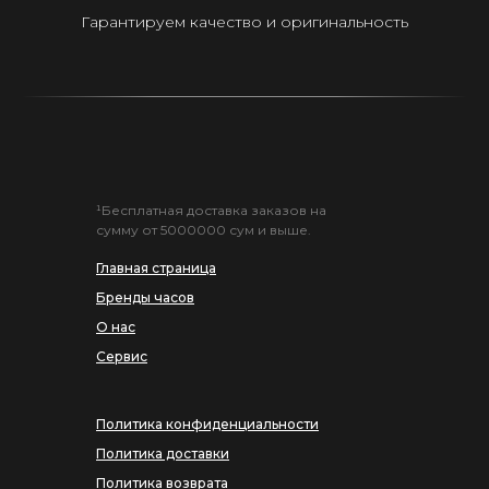
Гарантируем качество и оригинальность
¹Бесплатная доставка заказов на
сумму от 5000000 сум и выше.
Главная страница
Бренды часов
О нас
Сервис
Политика конфиденциальности
Политика доставки
Политика возврата