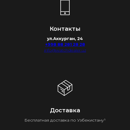
Контакты
ул.Аккурган, 24
+998 88 281 28 28
info@watchdealer.uz
Доставка
Бесплатная доставка по Узбекистану¹