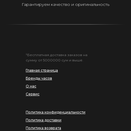
Гарантируем качество и оригинальность
¹Бесплатная доставка заказов на
сумму от 5000000 сум и выше.
Главная страница
Бренды часов
О нас
Сервис
Политика конфиденциальности
Политика доставки
Политика возврата