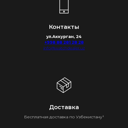
Контакты
ул.Аккурган, 24
+998 88 281 28 28
info@watchdealer.uz
Доставка
Бесплатная доставка по Узбекистану¹