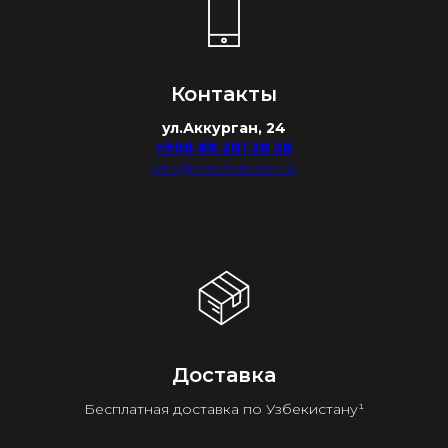
Контакты
ул.Аккурган, 24
+998 88 281 28 28
info@watchdealer.uz
Доставка
Бесплатная доставка по Узбекистану¹