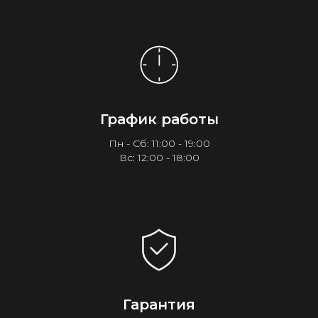
График работы
Пн - Сб: 11:00 - 19:00
Вс: 12:00 - 18:00
Гарантия