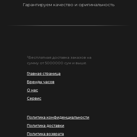
Гарантируем качество и оригинальность
¹Бесплатная доставка заказов на
сумму от 5000000 сум и выше.
Главная страница
Бренды часов
О нас
Сервис
Политика конфиденциальности
Политика доставки
Политика возврата