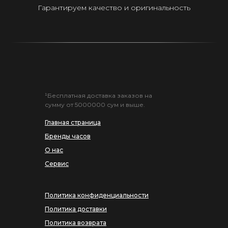
Гарантируем качество и оригинальность
¹Бесплатная доставка заказов на
сумму от 5000000 сум и выше.
Главная страница
Бренды часов
О нас
Сервис
Политика конфиденциальности
Политика доставки
Политика возврата