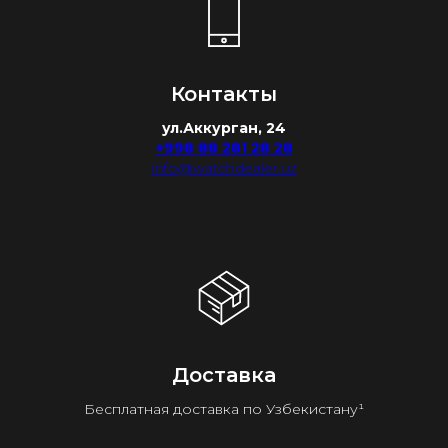
Контакты
ул.Аккурган, 24
+998 88 281 28 28
info@watchdealer.uz
Доставка
Бесплатная доставка по Узбекистану¹