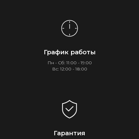
График работы
Пн - Сб: 11:00 - 19:00
Вс: 12:00 - 18:00
Гарантия