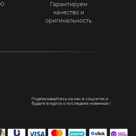
00
Гарантируем
качество и
оригинальность
Подписывайтесь на нас в соцсетях и
будьте в курсе о последних новинках !