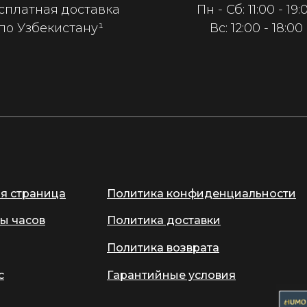
сплатная доставка
Пн - Сб: 11:00 - 19:
по Узбекистану¹
Вс: 12:00 - 18:00
ая страница
Политика конфиденциальности
ы часов
Политика доставки
Политика возврата
с
Гарантийные условия