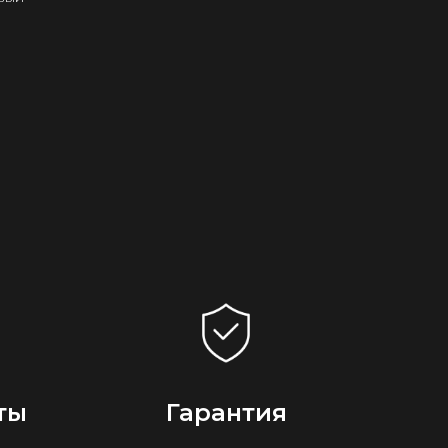
ты
Гарантия