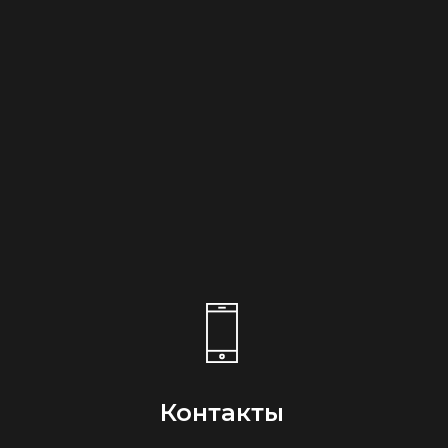
Контакты