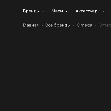
Бренды
Часы
Аксессуары
Главная
Все бренды
Omega
Omeg