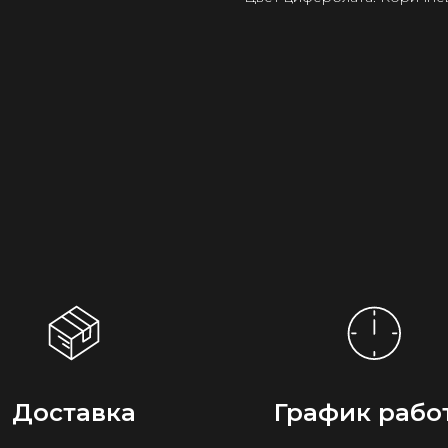
Доставка
График рабо