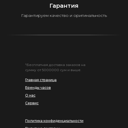
Гарантия
Гарантируем качество и оригинальность
¹Бесплатная доставка заказов на
сумму от 5000000 сум и выше.
Главная страница
Бренды часов
О нас
Сервис
Политика конфиденциальности