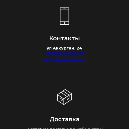
Контакты
ул.Аккурган, 24
+998 88 281 28 28
info@watchdealer.uz
Доставка