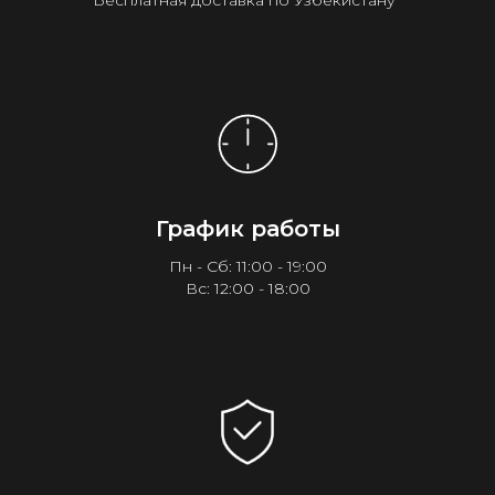
Бесплатная доставка по Узбекистану¹
График работы
Пн - Сб: 11:00 - 19:00
Вс: 12:00 - 18:00