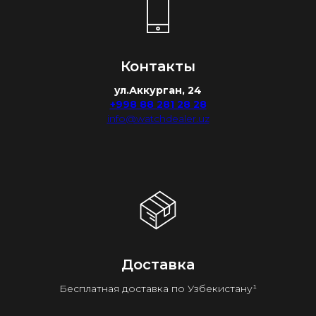
Контакты
ул.Аккурган, 24
+998 88 281 28 28
info@watchdealer.uz
Доставка
Бесплатная доставка по Узбекистану¹