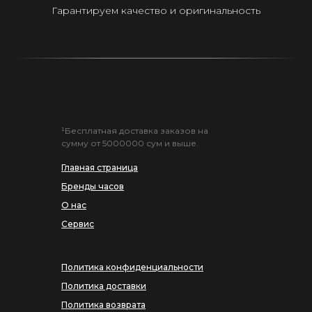
Гарантируем качество и оригинальность
¹Бесплатная доставка заказов на
сумму от 5000000 сум и выше.
Главная страница
Бренды часов
О нас
Сервис
Политика конфиденциальности
Политика доставки
Политика возврата