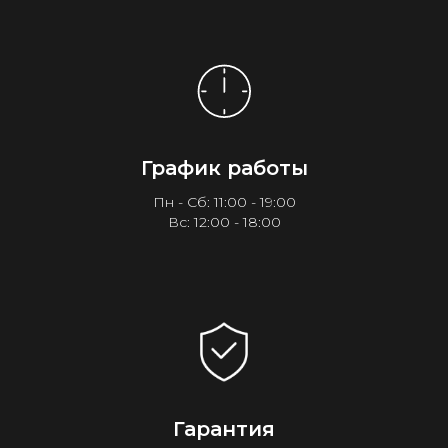
График работы
Пн - Сб: 11:00 - 19:00
Вс: 12:00 - 18:00
Гарантия