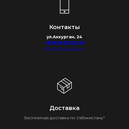
Контакты
ул.Аккурган, 24
+998 88 281 28 28
info@watchdealer.uz
Доставка
Бесплатная доставка по Узбекистану¹