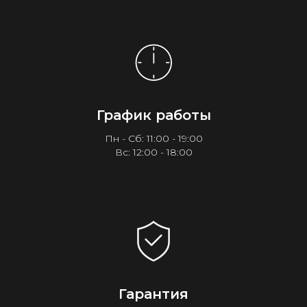
График работы
Пн - Сб: 11:00 - 19:00
Вс: 12:00 - 18:00
Гарантия