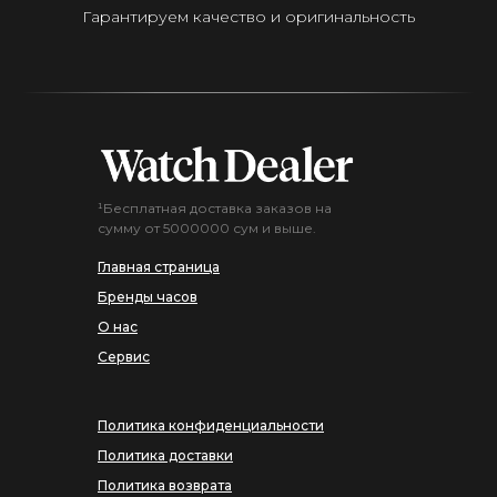
Гарантируем качество и оригинальность
¹Бесплатная доставка заказов на
сумму от 5000000 сум и выше.
Главная страница
Бренды часов
О нас
Сервис
Политика конфиденциальности
Политика доставки
Политика возврата