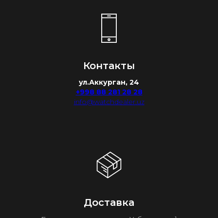
Контакты
ул.Аккурган, 24
+998 88 281 28 28
info@watchdealer.uz
Доставка