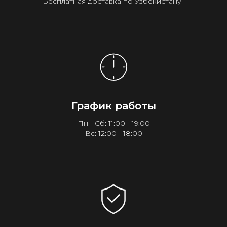
Бесплатная доставка по Узбекистану¹
График работы
Пн - Сб: 11:00 - 19:00
Вс: 12:00 - 18:00