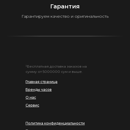
Гарантия
Гарантируем качество и оригинальность
¹Бесплатная доставка заказов на
сумму от 5000000 сум и выше.
Главная страница
Бренды часов
О нас
Сервис
Политика конфиденциальности