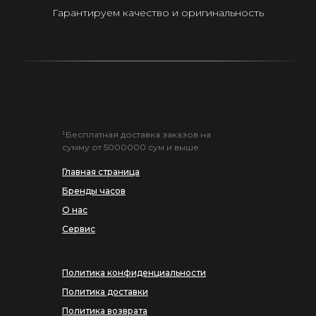
Гарантируем качество и оригинальность
¹Бесплатная доставка заказов на
сумму от 5000000 сум и выше.
Главная страница
Бренды часов
О нас
Сервис
Политика конфиденциальности
Политика доставки
Политика возврата