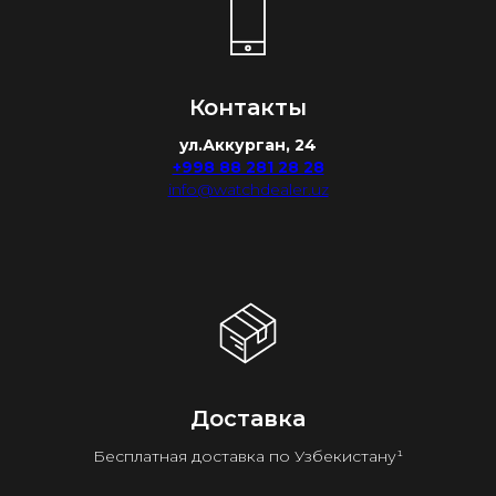
Контакты
ул.Аккурган, 24
+998 88 281 28 28
info@watchdealer.uz
Доставка
Бесплатная доставка по Узбекистану¹