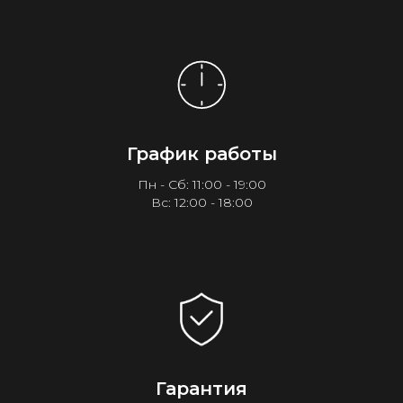
График работы
Пн - Сб: 11:00 - 19:00
Вс: 12:00 - 18:00
Гарантия