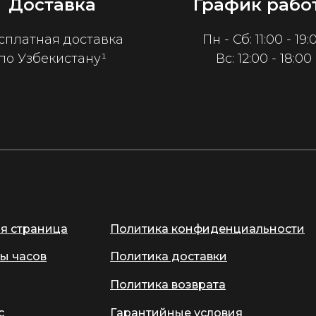
Доставка
График рабо
сплатная доставка
Пн - Сб: 11:00 - 19:
по Узбекистану¹
Вс: 12:00 - 18:00
ая страница
Политика конфиденциальности
ы часов
Политика доставки
Политика возврата
с
Гарантийные условия