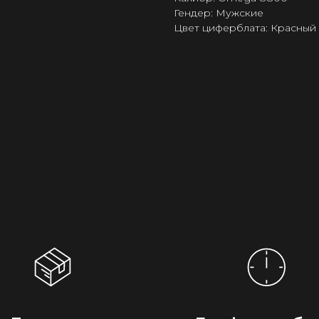
Гендер: Мужские
Цвет циферблата: Красный