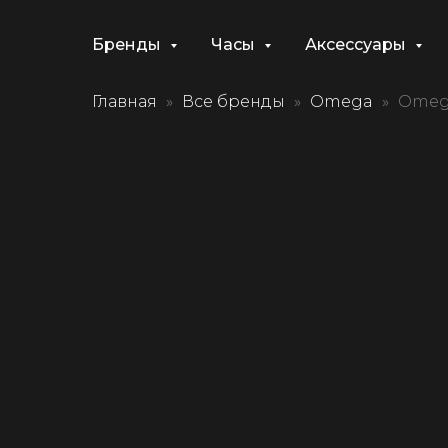
Бренды
Часы
Аксессуары
Главная
Все бренды
Omega
Omega