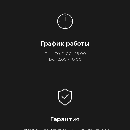
График работы
Пн - Сб: 11:00 - 19:00
Вс: 12:00 - 18:00
Гарантия
Гарантируем качество и оригинальность