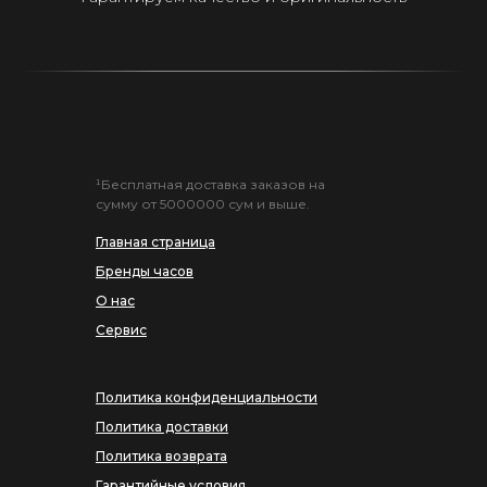
¹Бесплатная доставка заказов на
сумму от 5000000 сум и выше.
Главная страница
Бренды часов
О нас
Сервис
Политика конфиденциальности
Политика доставки
Политика возврата
Гарантийные условия