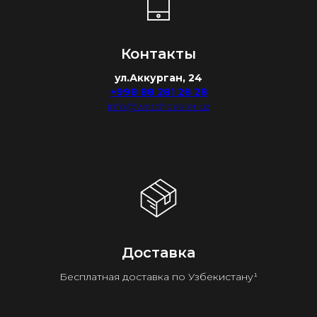
Контакты
ул.Аккурган, 24
+998 88 281 28 28
info@watchdealer.uz
Доставка
Бесплатная доставка по Узбекистану¹